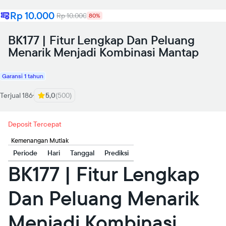
Rp 10.000
Rp 10.000
80%
BK177 | Fitur Lengkap Dan Peluang
Menarik Menjadi Kombinasi Mantap
Garansi 1 tahun
Terjual 186
5,0
(500)
Deposit Tercepat
Kemenangan Mutlak
Periode
Hari
Tanggal
Prediksi
BK177 | Fitur Lengkap
Dan Peluang Menarik
Menjadi Kombinasi