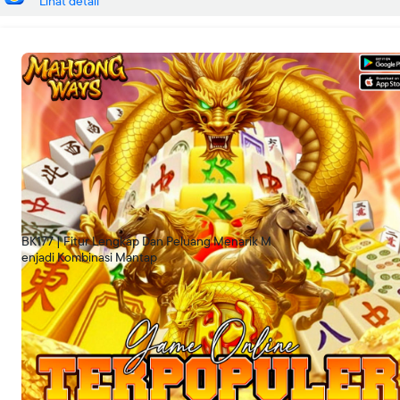
Lihat detail
BK177
Official Store
Top Rated
Rating seller: 99%
Lokasi toko
Jakarta Utara
Buka
•
00:00-23:59 WIB
BK177 | Fitur Lengkap Dan Peluang Menarik M
Tentang kami
enjadi Kombinasi Mantap
BK177
Dapatkan kemudahan memantau prediksi parlay, handicap, dan
over-under dalam satu aplikasi terintegrasi. Maksimalkan
peluangmu dengan data yang akurat.
Cari lokasi