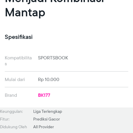
Mantap
Spesifikasi
Kompatibilita
SPORTSBOOK
s
Mulai dari
Rp 10.000
Brand
BK177
Keunggulan:
Liga Terlengkap
Fitur:
Prediksi Gacor
Didukung Oleh
All Provider