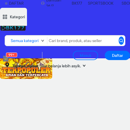
Bantuan
DAFTAR
BK177
SPORTSBOOK
SBO
24/7
SEKARANG
Deskripsi
Deskripsi
Ulasan
Ulasan
Diskusi
Diskusi
Rekomendasi
Rekomendasi
Laporkan p
Laporkan p
Kategori
Semua kategori
99+
Masuk
Daftar
Tambah alamat
biar belanja lebih asyik.