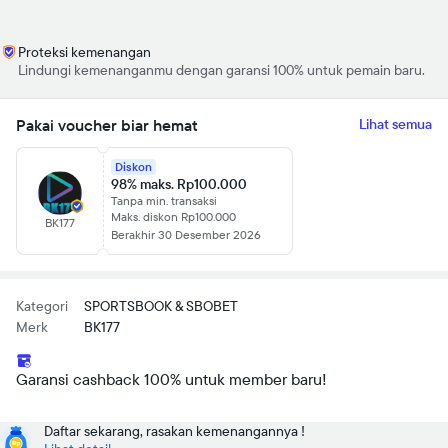
Proteksi kemenangan
Lindungi kemenanganmu dengan garansi 100% untuk pemain baru.
Pakai voucher biar hemat
Lihat semua
Diskon
98% maks. Rp100.000
Tanpa min. transaksi
Maks. diskon Rp100.000
BK177
Berakhir 30 Desember 2026
Kategori
SPORTSBOOK & SBOBET
Merk
BK177
Garansi cashback 100% untuk member baru!
Daftar sekarang, rasakan kemenangannya !